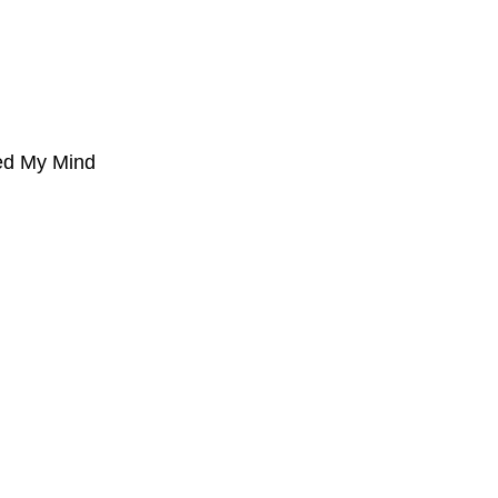
ed My Mind