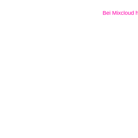
Bei Mixcloud 