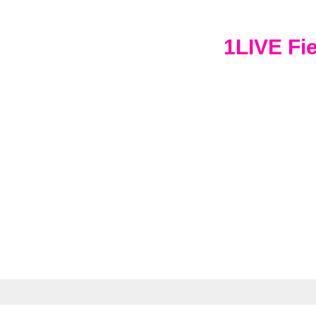
1LIVE Fi