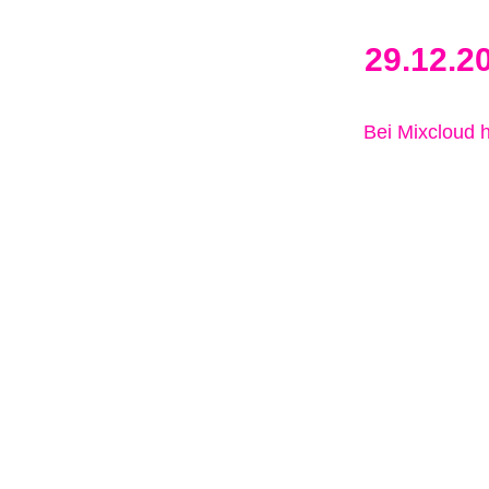
29.12.2
Bei Mixcloud 