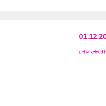
01.12.2
Bei Mixcloud 