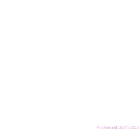
Problem mit 18.04.2021