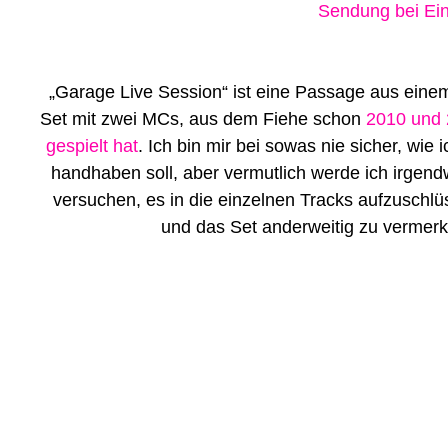
Sendung bei Ein
„Garage Live Session“ ist eine Passage aus eine
Set mit zwei MCs, aus dem Fiehe schon
2010 und
gespielt hat
. Ich bin mir bei sowas nie sicher, wie 
handhaben soll, aber vermutlich werde ich irgen
versuchen, es in die einzelnen Tracks aufzuschlü
und das Set anderweitig zu verme