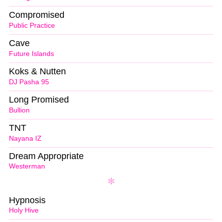
Compromised
Public Practice
Cave
Future Islands
Koks & Nutten
DJ Pasha 95
Long Promised
Bullion
TNT
Nayana IZ
Dream Appropriate
Westerman
Hypnosis
Holy Hive