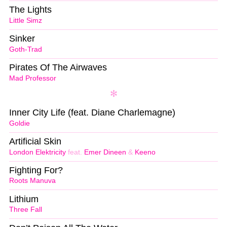
The Lights
Little Simz
Sinker
Goth-Trad
Pirates Of The Airwaves
Mad Professor
Inner City Life (feat. Diane Charlemagne)
Goldie
Artificial Skin
London Elektricity
feat.
Emer Dineen
&
Keeno
Fighting For?
Roots Manuva
Lithium
Three Fall