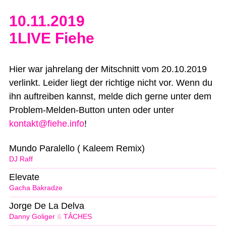
10.11.2019
1LIVE Fiehe
Hier war jahrelang der Mitschnitt vom 20.10.2019
verlinkt. Leider liegt der richtige nicht vor. Wenn du
ihn auftreiben kannst, melde dich gerne unter dem
Problem-Melden-Button unten oder unter
kontakt@fiehe.info
!
Mundo Paralello ( Kaleem Remix)
DJ Raff
Elevate
Gacha Bakradze
Jorge De La Delva
Danny Goliger
&
TÂCHES