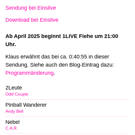
Sendung bei Einslive
Download bei Einslive
Ab April 2025 beginnt 1LIVE Fiehe um 21:00
Uhr.
Klaus erwähnt das bei ca. 0:40:55 in dieser
Sendung. Siehe auch den Blog-Eintrag dazu:
Programmänderung
.
2Leute
Odd Couple
Pinball Wanderer
Andy Bell
Nebel
C.A.R.