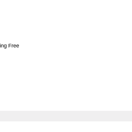
eing Free