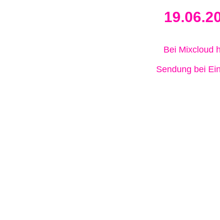
19.06.2
Bei Mixcloud 
Sendung bei Ein