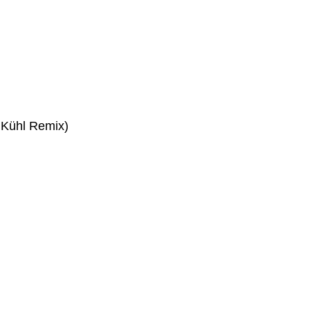
 Kühl Remix)