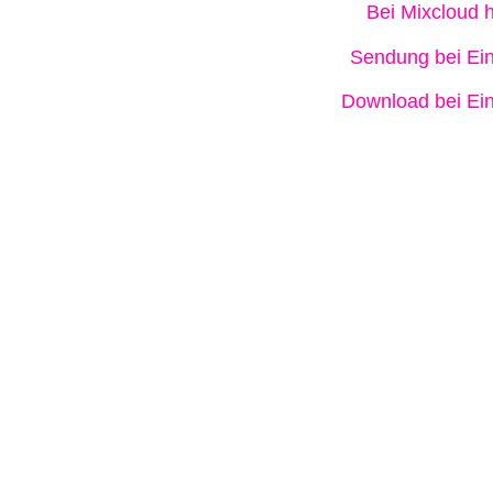
Bei Mixcloud 
Sendung bei Ein
Download bei Ein