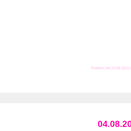
Problem mit 19.06.2022
04.08.2