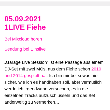
05.09.2021
1LIVE Fiehe
Bei Mixcloud hören
Sendung bei Einslive
„Garage Live Session“ ist eine Passage aus einem
DJ-Set mit zwei MCs, aus dem Fiehe schon
2010
und 2014 gespielt hat
. Ich bin mir bei sowas nie
sicher, wie ich es handhaben soll, aber vermutlich
werde ich irgendwann versuchen, es in die
einzelnen Tracks aufzuschlüsseln und das Set
anderweitig zu vermerken…