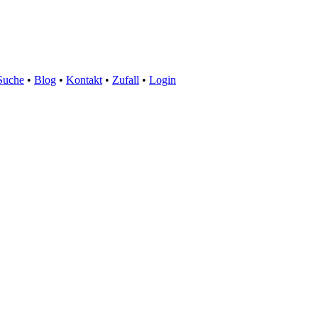
Suche
•
Blog
•
Kontakt
•
Zufall
•
Login