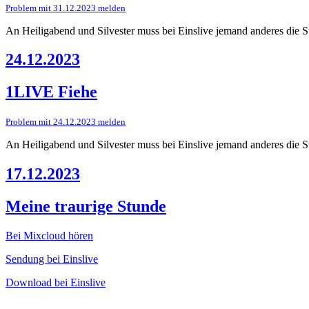
Problem mit 31.12.2023 melden
An Heiligabend und Silvester muss bei Einslive jemand anderes die St
24.12.2023
1LIVE Fiehe
Problem mit 24.12.2023 melden
An Heiligabend und Silvester muss bei Einslive jemand anderes die St
17.12.2023
Meine traurige Stunde
Bei Mixcloud hören
Sendung bei Einslive
Download bei Einslive