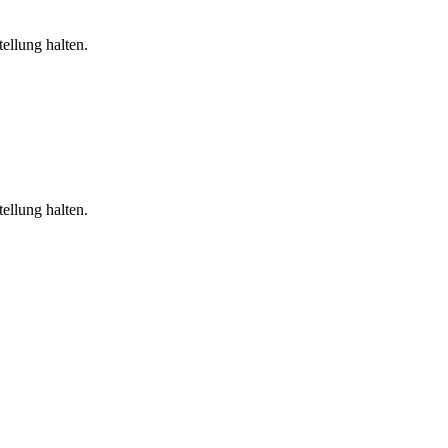
ellung halten.
ellung halten.