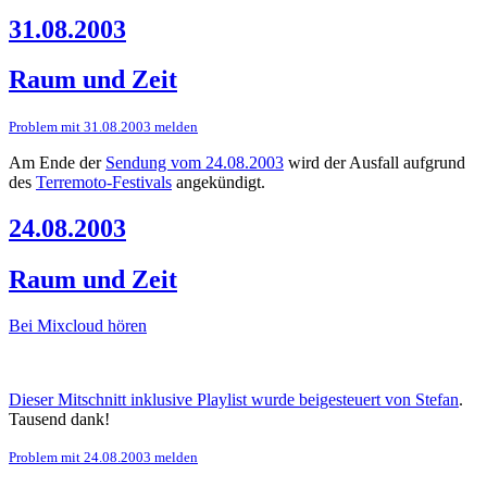
31.08.2003
Raum und Zeit
Problem mit 31.08.2003 melden
Am Ende der
Sendung vom 24.08.2003
wird der Ausfall aufgrund
des
Terremoto-Festivals
angekündigt.
24.08.2003
Raum und Zeit
Bei Mixcloud hören
Dieser Mitschnitt inklusive Playlist wurde beigesteuert von Stefan
.
Tausend dank!
Problem mit 24.08.2003 melden