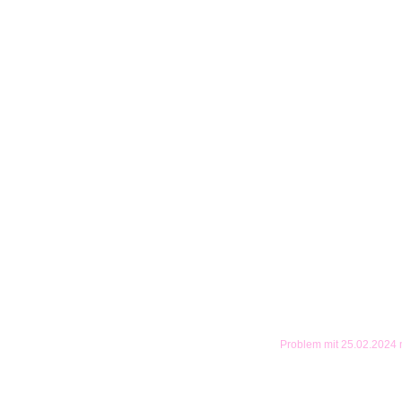
Problem mit 25.02.2024