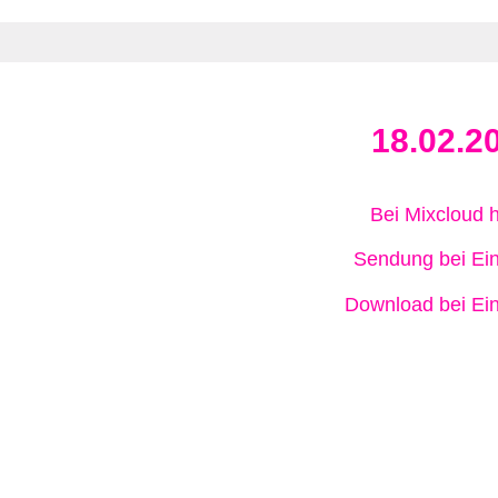
18.02.2
Bei Mixcloud 
Sendung bei Ein
Download bei Ein