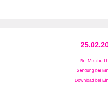
25.02.2
Bei Mixcloud 
Sendung bei Ein
Download bei Ein