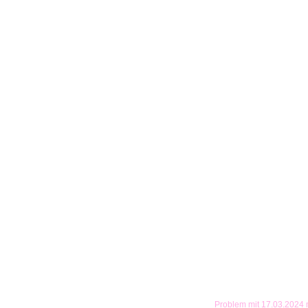
Problem mit 17.03.2024