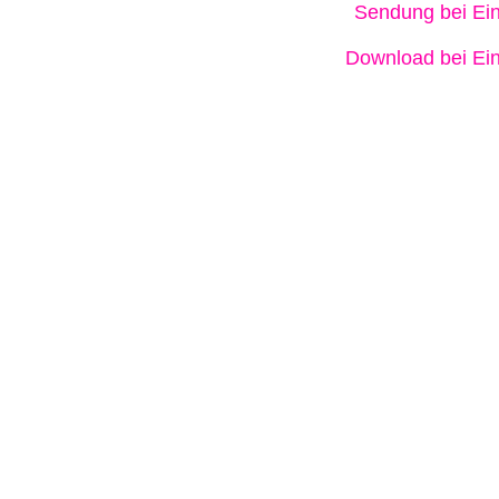
Sendung bei Ein
Download bei Ein