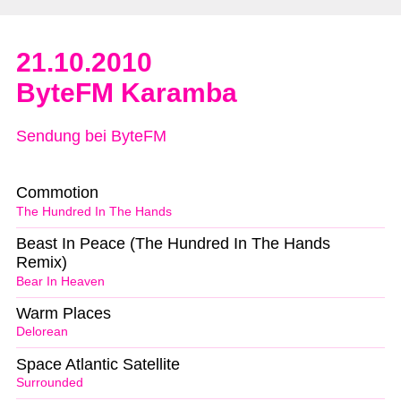
21.10.2010
ByteFM Karamba
Sendung bei ByteFM
Commotion
The Hundred In The Hands
Beast In Peace (The Hundred In The Hands
Remix)
Bear In Heaven
Warm Places
Delorean
Space Atlantic Satellite
Surrounded