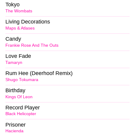
Tokyo
The Wombats
Living Decorations
Maps & Atlases
Candy
Frankie Rose And The Outs
Love Fade
Tamaryn
Rum Hee (Deerhoof Remix)
Shugo Tokumara
Birthday
Kings Of Leon
Record Player
Black Helicopter
Prisoner
Hacienda