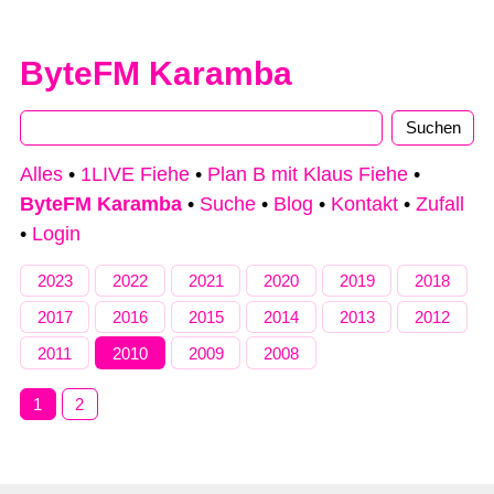
ByteFM Karamba
Alles
•
1LIVE Fiehe
•
Plan B mit Klaus Fiehe
•
ByteFM Karamba
•
Suche
•
Blog
•
Kontakt
•
Zufall
•
Login
2023
2022
2021
2020
2019
2018
2017
2016
2015
2014
2013
2012
2011
2010
2009
2008
1
2