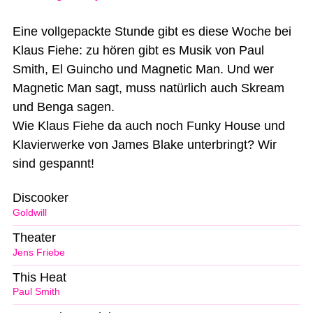
Eine vollgepackte Stunde gibt es diese Woche bei
Klaus Fiehe: zu hören gibt es Musik von Paul
Smith, El Guincho und Magnetic Man. Und wer
Magnetic Man sagt, muss natürlich auch Skream
und Benga sagen.
Wie Klaus Fiehe da auch noch Funky House und
Klavierwerke von James Blake unterbringt? Wir
sind gespannt!
Discooker
Goldwill
Theater
Jens Friebe
This Heat
Paul Smith