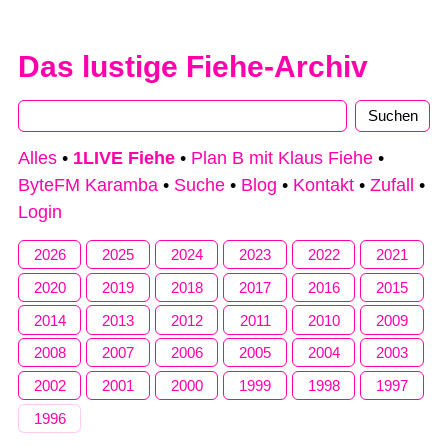
Das lustige Fiehe-Archiv
Alles
•
1LIVE Fiehe
•
Plan B mit Klaus Fiehe
•
ByteFM Karamba
•
Suche
•
Blog
•
Kontakt
•
Zufall
•
Login
2026
2025
2024
2023
2022
2021
2020
2019
2018
2017
2016
2015
2014
2013
2012
2011
2010
2009
2008
2007
2006
2005
2004
2003
2002
2001
2000
1999
1998
1997
1996