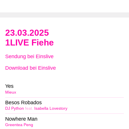
23.03.2025
1LIVE Fiehe
Sendung bei Einslive
Download bei Einslive
Yes
Mieux
Besos Robados
DJ Python
feat.
Isabella Lovestory
Nowhere Man
Greentea Peng