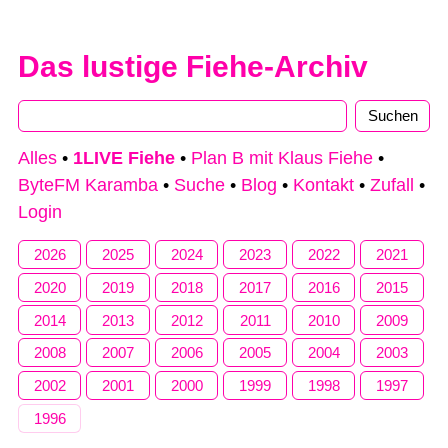
Das lustige Fiehe-Archiv
Alles
•
1LIVE Fiehe
•
Plan B mit Klaus Fiehe
•
ByteFM Karamba
•
Suche
•
Blog
•
Kontakt
•
Zufall
•
Login
2026
2025
2024
2023
2022
2021
2020
2019
2018
2017
2016
2015
2014
2013
2012
2011
2010
2009
2008
2007
2006
2005
2004
2003
2002
2001
2000
1999
1998
1997
1996