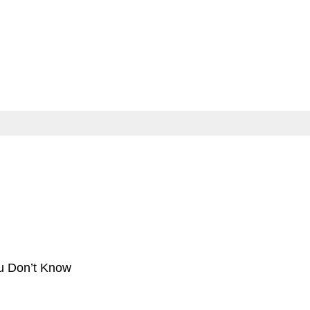
u Don’t Know