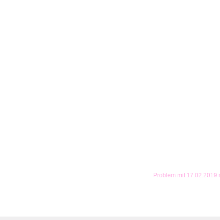
Problem mit 17.02.2019