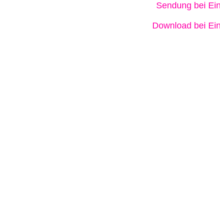
Sendung bei Ein
Download bei Ein