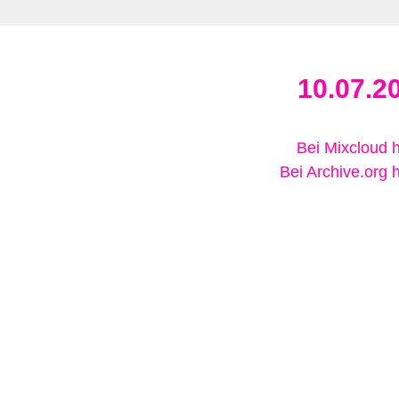
10.07.2
Bei Mixcloud 
Bei Archive.org 