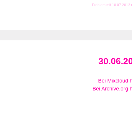
Problem mit 10.07.2013
30.06.2
Bei Mixcloud 
Bei Archive.org 