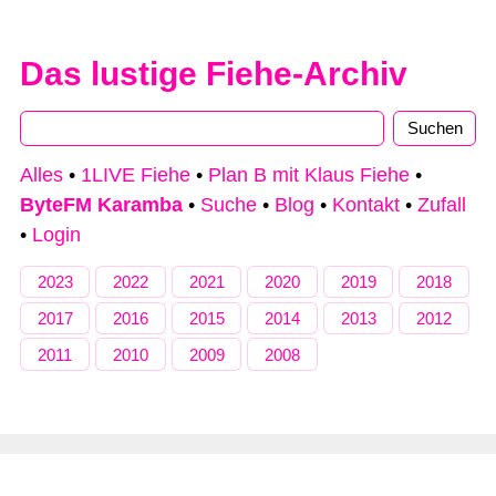
Das lustige Fiehe-Archiv
Alles
•
1LIVE Fiehe
•
Plan B mit Klaus Fiehe
•
ByteFM Karamba
•
Suche
•
Blog
•
Kontakt
•
Zufall
•
Login
2023
2022
2021
2020
2019
2018
2017
2016
2015
2014
2013
2012
2011
2010
2009
2008