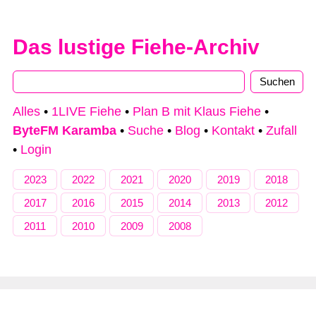
Das lustige Fiehe-Archiv
Alles
•
1LIVE Fiehe
•
Plan B mit Klaus Fiehe
•
ByteFM Karamba
•
Suche
•
Blog
•
Kontakt
•
Zufall
•
Login
2023
2022
2021
2020
2019
2018
2017
2016
2015
2014
2013
2012
2011
2010
2009
2008