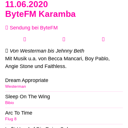
11.06.2020
ByteFM Karamba
Sendung bei ByteFM
Von Westerman bis Jehnny Beth
Mit Musik u.a. von Becca Mancari, Boy Pablo,
Angie Stone und Faithless.
Dream Appropriate
Westerman
Sleep On The Wing
Bibio
Arc To Time
Flug 8