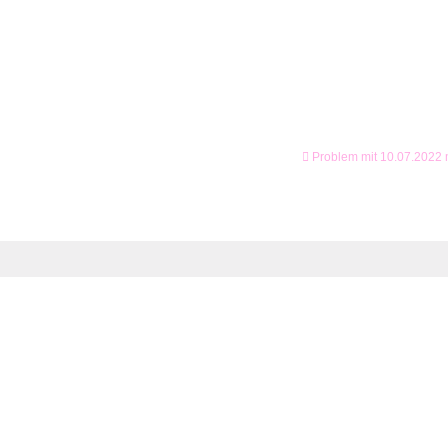
Problem mit 10.07.2022