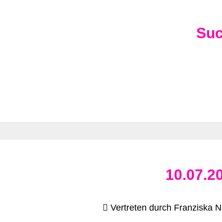
Su
10.07.2
Vertreten durch Franziska N