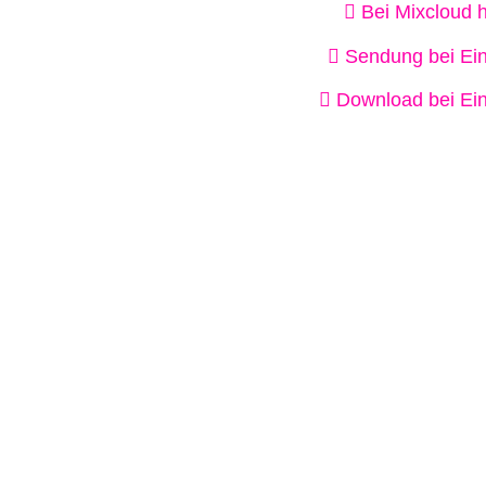
Bei Mixcloud 
Sendung bei Ein
Download bei Ein