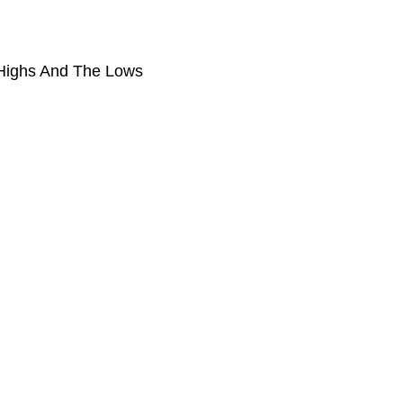
Highs And The Lows