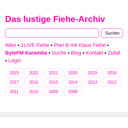
Das lustige Fiehe-Archiv
Alles
•
1LIVE Fiehe
•
Plan B mit Klaus Fiehe
•
ByteFM Karamba
•
Suche
•
Blog
•
Kontakt
•
Zufall
•
Login
2023
2022
2021
2020
2019
2018
2017
2016
2015
2014
2013
2012
2011
2010
2009
2008