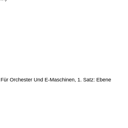
ür Orchester Und E-Maschinen, 1. Satz: Ebene