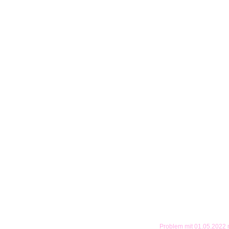
Problem mit 01.05.2022