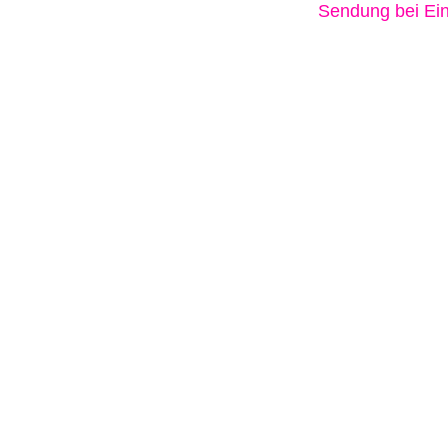
Sendung bei Ein