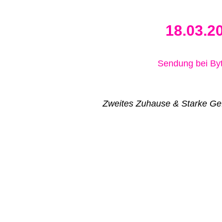
18.03.2
Sendung bei B
Zweites Zuhause & Starke Ge