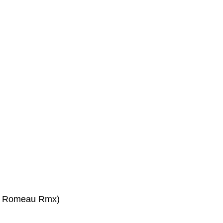
t Romeau Rmx)