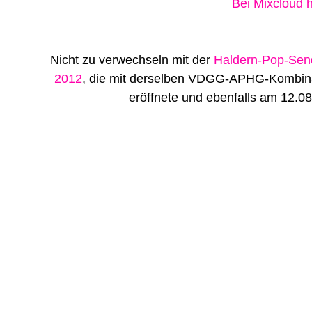
Bei Mixcloud 
Nicht zu verwechseln mit der
Haldern-Pop-Se
2012
, die mit derselben VDGG-APHG-Kombin
eröffnete und ebenfalls am 12.08. 