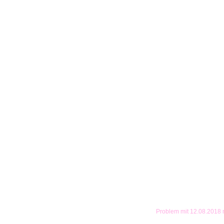
Problem mit 12.08.2018