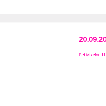
20.09.2
Bei Mixcloud 