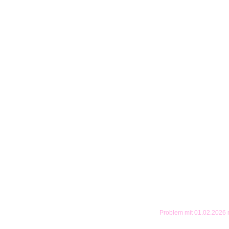
Problem mit 01.02.2026