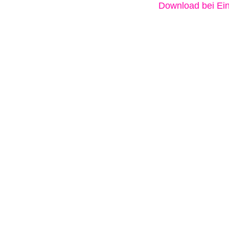
Download bei Ein