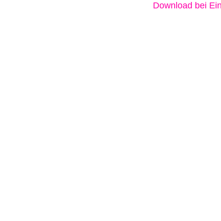
Download bei Ein