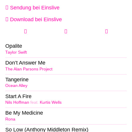
Sendung bei Einslive
Download bei Einslive
Opalite
Taylor Swift
Don’t Answer Me
The Alan Parsons Project
Tangerine
Ocean Alley
Start A Fire
Nils Hoffman
feat.
Kurtis Wells
Be My Medicine
Rona
So Low (Anthony Middleton Remix)