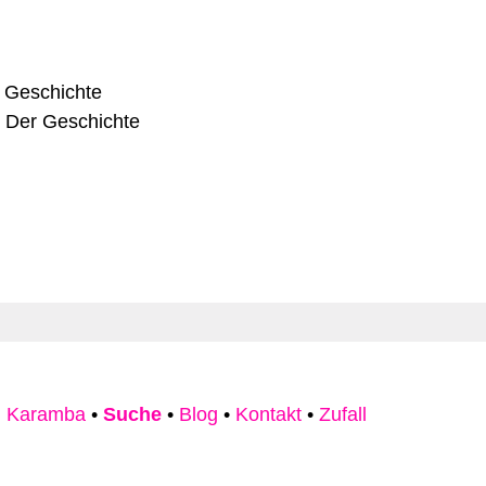
 Geschichte
e Der Geschichte
 Karamba
•
Suche
•
Blog
•
Kontakt
•
Zufall