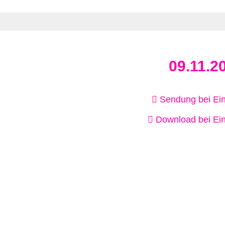
09.11.2
Sendung bei Ein
Download bei Ein