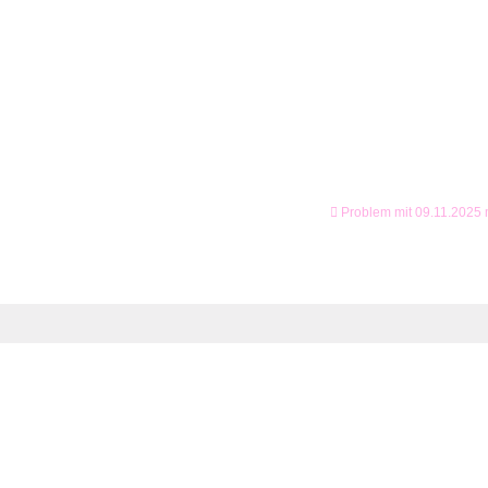
Problem mit 09.11.2025