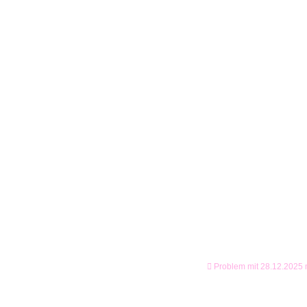
Problem mit 28.12.2025