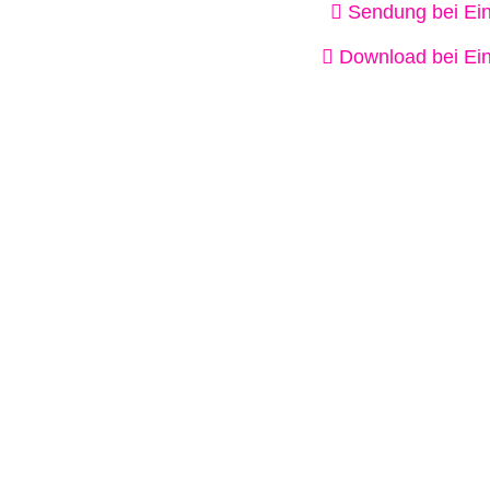
Sendung bei Ein
Download bei Ein