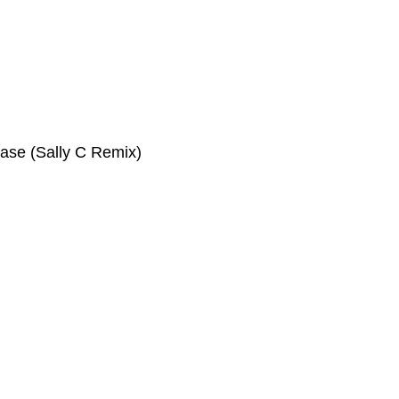
ase (Sally C Remix)