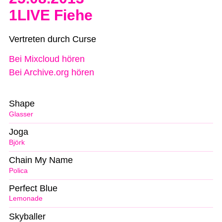
1LIVE Fiehe
Vertreten durch Curse
Bei Mixcloud hören
Bei Archive.org hören
Shape
Glasser
Joga
Björk
Chain My Name
Polica
Perfect Blue
Lemonade
Skyballer