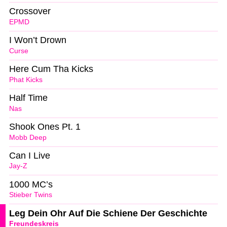
Crossover
EPMD
I Won’t Drown
Curse
Here Cum Tha Kicks
Phat Kicks
Half Time
Nas
Shook Ones Pt. 1
Mobb Deep
Can I Live
Jay-Z
1000 MC’s
Stieber Twins
Leg Dein Ohr Auf Die Schiene Der Geschichte
Freundeskreis