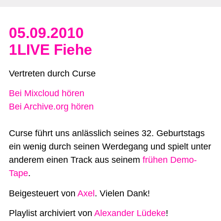
05.09.2010
1LIVE Fiehe
Vertreten durch Curse
Bei Mixcloud hören
Bei Archive.org hören
Curse führt uns anlässlich seines 32. Geburtstags
ein wenig durch seinen Werdegang und spielt unter
anderem einen Track aus seinem
frühen Demo-
Tape
.
Beigesteuert von
Axel
. Vielen Dank!
Playlist archiviert von
Alexander Lüdeke
!