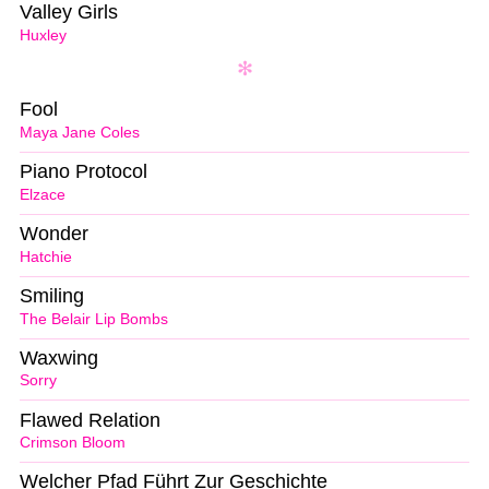
Valley Girls
Huxley
Fool
Maya Jane Coles
Piano Protocol
Elzace
Wonder
Hatchie
Smiling
The Belair Lip Bombs
Waxwing
Sorry
Flawed Relation
Crimson Bloom
Welcher Pfad Führt Zur Geschichte