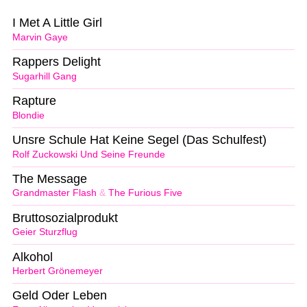
I Met A Little Girl
Marvin Gaye
Rappers Delight
Sugarhill Gang
Rapture
Blondie
Unsre Schule Hat Keine Segel (Das Schulfest)
Rolf Zuckowski Und Seine Freunde
The Message
Grandmaster Flash
&
The Furious Five
Bruttosozialprodukt
Geier Sturzflug
Alkohol
Herbert Grönemeyer
Geld Oder Leben