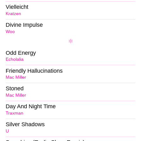
Vielleicht
Kratzen
Divine Impulse
Woo
Odd Energy
Echolalia
Friendly Hallucinations
Mac Miller
Stoned
Mac Miller
Day And Night Time
Traxman
Silver Shadows
U