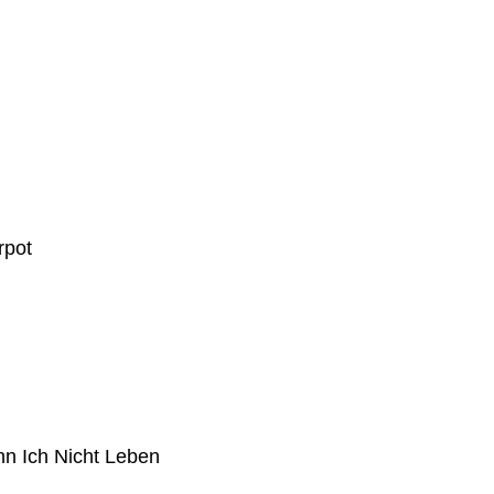
rpot
n Ich Nicht Leben