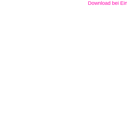
Download bei Ein