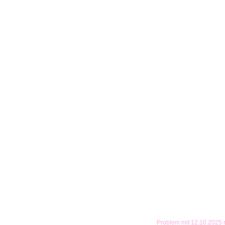
Problem mit 12.10.2025