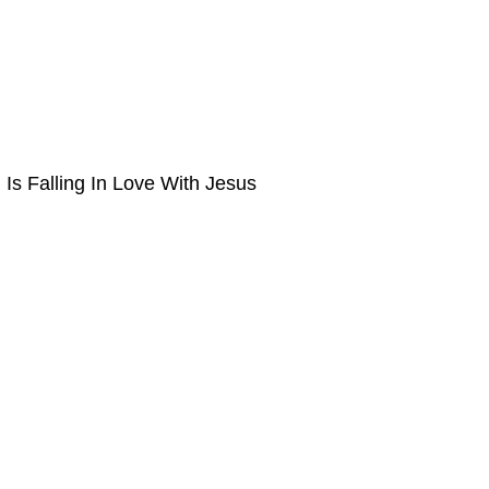
Is Falling In Love With Jesus