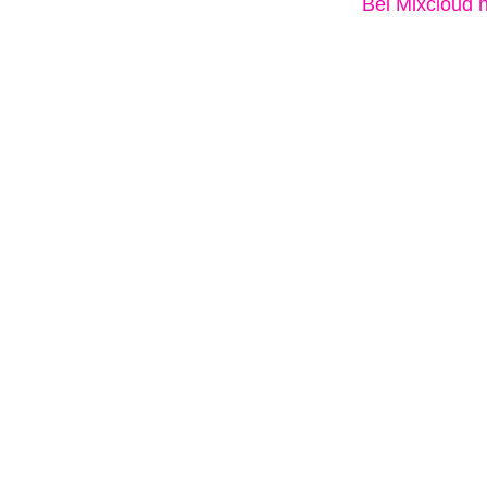
Bei Mixcloud 