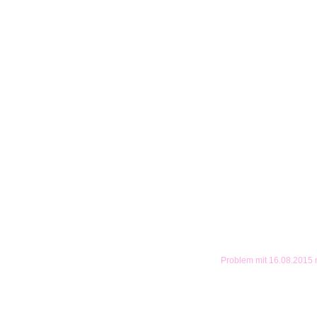
Problem mit 16.08.2015