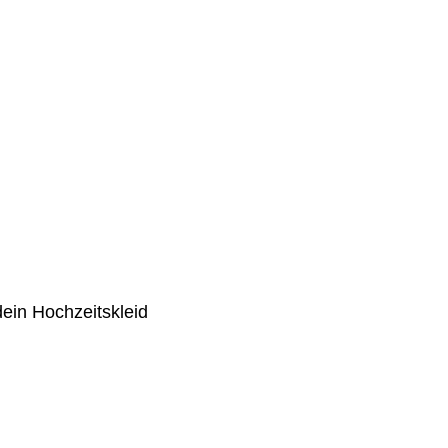
dein Hochzeitskleid