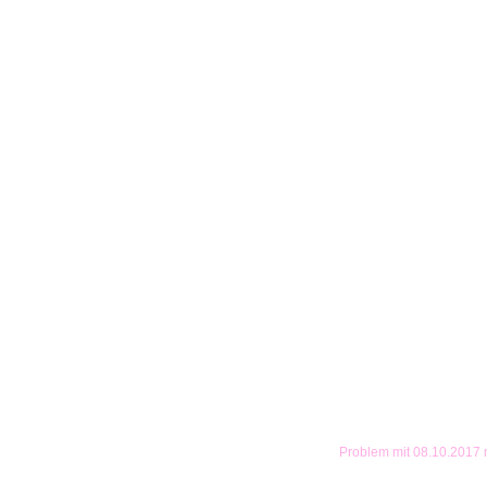
Problem mit 08.10.2017