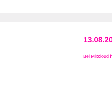
13.08.2
Bei Mixcloud 