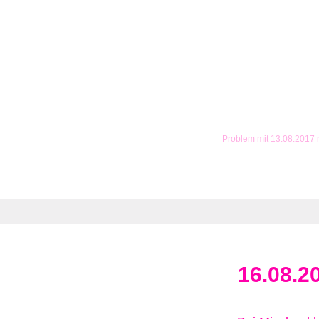
Problem mit 13.08.2017
16.08.2