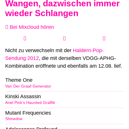
Wangen, dazwischen immer
wieder Schlangen
Bei Mixcloud hören
Nicht zu verwechseln mit der
Haldern-Pop-
Sendung 2012
, die mit derselben VDGG-APHG-
Kombination eröffnete und ebenfalls am 12.08. lief.
Theme One
Van Der Graaf Generator
Kinski Assassin
Ariel Pink’s Haunted Graffiti
Mutant Frequencies
Shinedoe