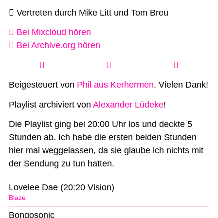
Vertreten durch Mike Litt und Tom Breu
Bei Mixcloud hören
Bei Archive.org hören
Beigesteuert von
Phil aus Kerhermen
. Vielen Dank!
Playlist archiviert von
Alexander Lüdeke
!
Die Playlist ging bei 20:00 Uhr los und deckte 5
Stunden ab. Ich habe die ersten beiden Stunden
hier mal weggelassen, da sie glaube ich nichts mit
der Sendung zu tun hatten.
Lovelee Dae (20:20 Vision)
Blaze
Bongosonic