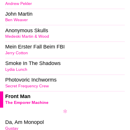
Andrew Pekler
John Martin
Ben Weaver
Anonymous Skulls
Medeski Martin & Wood
Mein Erster Fall Beim FBI
Jerry Cotton
Smoke In The Shadows
Lydia Lunch
Photovoric Inchworms
Secret Frequency Crew
Front Man
The Emporer Machine
Da, Am Monopol
Gustav