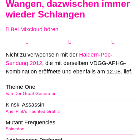
Wangen, dazwischen immer
wieder Schlangen
Bei Mixcloud hören
Nicht zu verwechseln mit der
Haldern-Pop-
Sendung 2012
, die mit derselben VDGG-APHG-
Kombination eröffnete und ebenfalls am 12.08. lief.
Theme One
Van Der Graaf Generator
Kinski Assassin
Ariel Pink’s Haunted Graffiti
Mutant Frequencies
Shinedoe