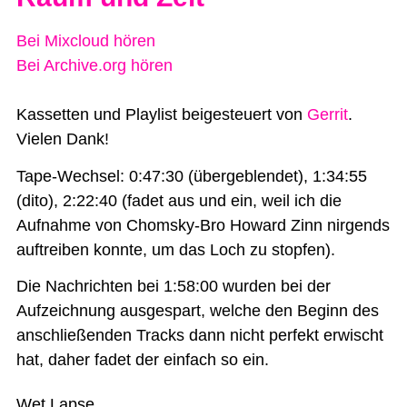
Bei Mixcloud hören
Bei Archive.org hören
Kassetten und Playlist beigesteuert von
Gerrit
.
Vielen Dank!
Tape-Wechsel: 0:47:30 (übergeblendet), 1:34:55
(dito), 2:22:40 (fadet aus und ein, weil ich die
Aufnahme von Chomsky-Bro Howard Zinn nirgends
auftreiben konnte, um das Loch zu stopfen).
Die Nachrichten bei 1:58:00 wurden bei der
Aufzeichnung ausgespart, welche den Beginn des
anschließenden Tracks dann nicht perfekt erwischt
hat, daher fadet der einfach so ein.
Wet Lapse