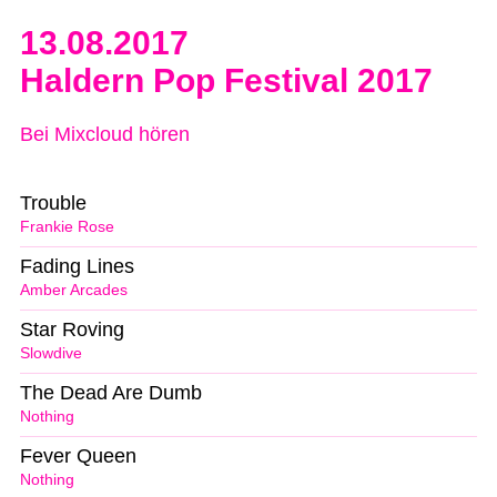
13.08.2017
Haldern Pop Festival 2017
Bei Mixcloud hören
Trouble
Frankie Rose
Fading Lines
Amber Arcades
Star Roving
Slowdive
The Dead Are Dumb
Nothing
Fever Queen
Nothing