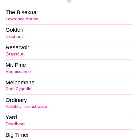
The Bisexual
Lawrence Arabia
Golden
Elephant
Reservoir
Grasscut
Mr. Pine
Renaissance
Melpomene
Rudi Zygadlo
Ordinary
Kollektiv Turmstrasse
Yard
Deadbeat
Big Timer