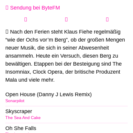
Sendung bei ByteFM
Nach den Ferien steht Klaus Fiehe regelmäßig
“wie der Ochs vor’m Berg”, ob der großen Mengen
neuer Musik, die sich in seiner Abwesenheit
ansammeln. Heute ein Versuch, diesen Berg zu
bewältigen. Etappen bei der Besteigung sind The
Insomniax, Clock Opera, der britische Produzent
Mala und viele mehr.
Open House (Danny J Lewis Remix)
Sonarpilot
Skyscraper
The Sea And Cake
Oh She Falls