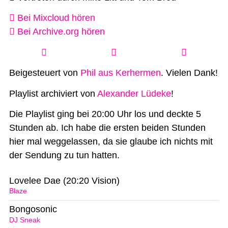
Bei Mixcloud hören
Bei Archive.org hören
Beigesteuert von
Phil aus Kerhermen
. Vielen Dank!
Playlist archiviert von
Alexander Lüdeke
!
Die Playlist ging bei 20:00 Uhr los und deckte 5
Stunden ab. Ich habe die ersten beiden Stunden
hier mal weggelassen, da sie glaube ich nichts mit
der Sendung zu tun hatten.
Lovelee Dae (20:20 Vision)
Blaze
Bongosonic
DJ Sneak