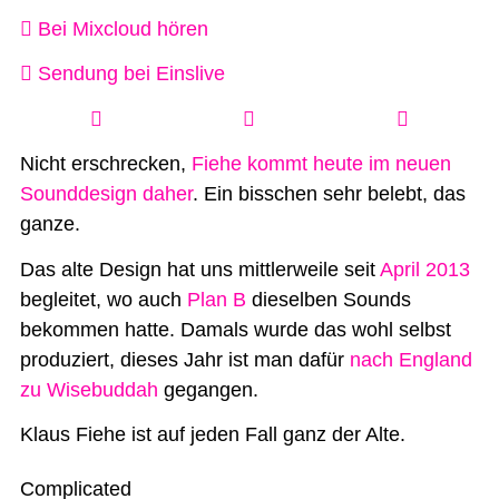
Bei Mixcloud hören
Sendung bei Einslive
Nicht erschrecken,
Fiehe kommt heute im neuen
Sounddesign daher
. Ein bisschen sehr belebt, das
ganze.
Das alte Design hat uns mittlerweile seit
April 2013
begleitet, wo auch
Plan B
dieselben Sounds
bekommen hatte. Damals wurde das wohl selbst
produziert, dieses Jahr ist man dafür
nach England
zu Wisebuddah
gegangen.
Klaus Fiehe ist auf jeden Fall ganz der Alte.
Complicated