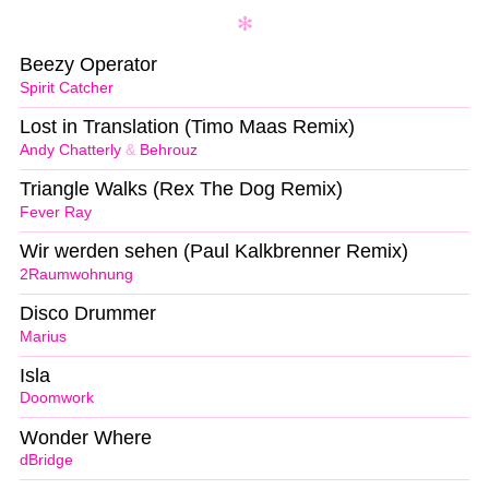
Beezy Operator
Spirit Catcher
Lost in Translation (Timo Maas Remix)
Andy Chatterly
&
Behrouz
Triangle Walks (Rex The Dog Remix)
Fever Ray
Wir werden sehen (Paul Kalkbrenner Remix)
2Raumwohnung
Disco Drummer
Marius
Isla
Doomwork
Wonder Where
dBridge