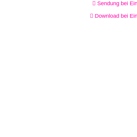
Sendung bei Ein
Download bei Ein