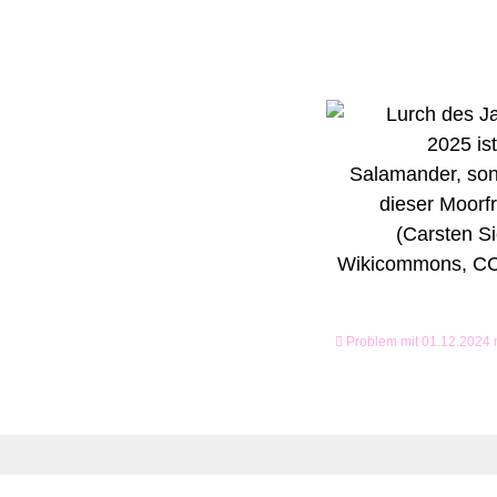
Problem mit 01.12.2024